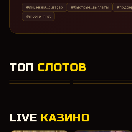
#лицензия_curaçao
#быстрые_выплаты
#подде
#mobile_first
ТОП
СЛОТОВ
Gates of Olympus 1000
Big Bass Bonanza
HOT
Hot Fruit
Phoenix Rising
NEW
PRAGMATIC PLAY
PRAGMATIC PLAY
MICROGAMING
PLAY’N GO
LIVE
КАЗИНО