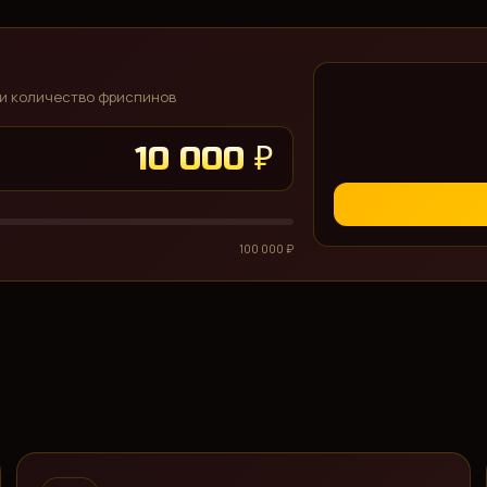
 и количество фриспинов
10 000 ₽
100 000 ₽