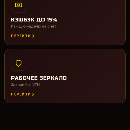
КЭШБЭК ДО 15%
Каждую неделю на счёт
ПЕРЕЙТИ
РАБОЧЕЕ ЗЕРКАЛО
Заходи без VPN
ПЕРЕЙТИ