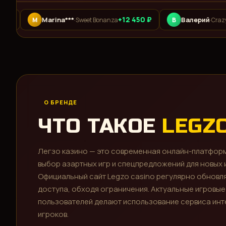
+12 450 ₽
+240
Marina***
Валерий
M
·
Sweet Bonanza
В
·
Crazy Time
О БРЕНДЕ
ЧТО ТАКОЕ
LEGZ
Легзо казино — это современная онлайн-платформ
выбор азартных игр и спецпредложений для новых 
Официальный сайт Legzo casino регулярно обновл
доступа, обходя ограничения. Актуальные игровые
пользователей делают использование сервиса инт
игроков.