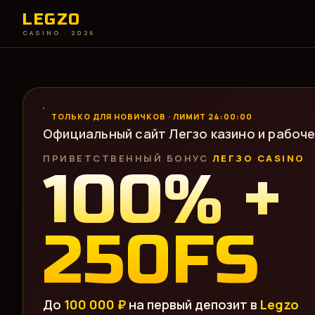
LEGZO
CASINO · 2026
ТОЛЬКО ДЛЯ НОВИЧКОВ · ЛИМИТ 24:00:00
Официальный сайт Легзо казино и рабоче
ПРИВЕТСТВЕННЫЙ БОНУС
ЛЕГЗО CASINO
100% +
250FS
До
100 000 ₽
на первый депозит в
Legzo