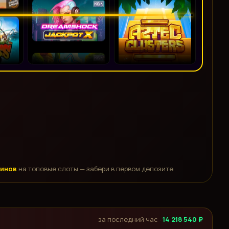
пинов
на топовые слоты — забери в первом депозите
за последний час ·
14 218 540 ₽