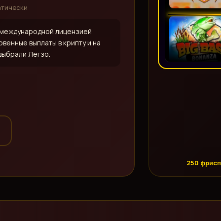
атически
 международной лицензией
овенные выплаты в крипту и на
 выбрали Легзо.
250 фрис