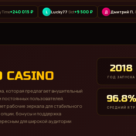
 015 ₽
+9 500 ₽
+67 
Lucky77
Дмитрий П.
L
·
Slot
Д
·
Plinko
2018
O CASINO
ГОД ЗАПУСКА
а, которая предлагает внушительный
96.8
и постоянных пользователей.
яет рабочие зеркала для стабильного
СРЕДНИЙ RTP
 опции, бонусы и поддержка
ересным для широкой аудитории